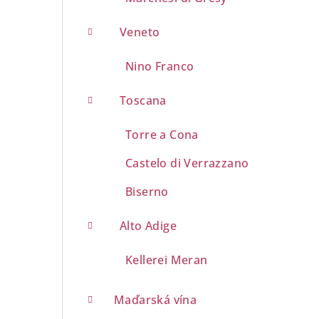
Veneto
Nino Franco
Toscana
Torre a Cona
Castelo di Verrazzano
Biserno
Alto Adige
Kellerei Meran
Maďarská vína