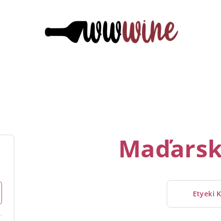
Maďarsk