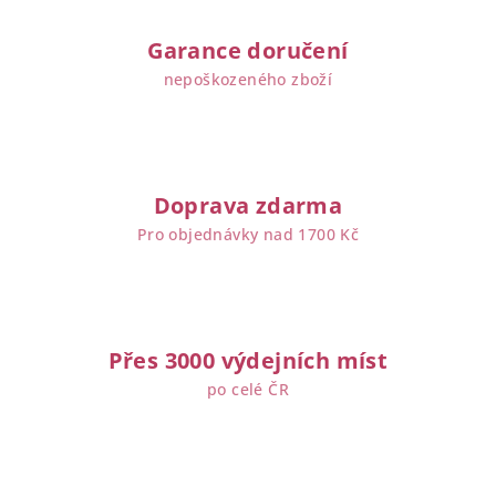
Garance doručení
nepoškozeného zboží
Doprava zdarma
Pro objednávky nad 1700 Kč
Přes 3000 výdejních míst
po celé ČR