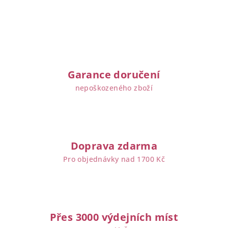
Garance doručení
nepoškozeného zboží
Doprava zdarma
Pro objednávky nad 1700 Kč
Přes 3000 výdejních míst