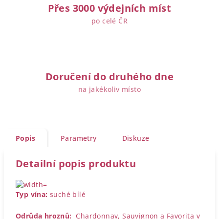
Přes 3000 výdejních míst
po celé ČR
Doručení do druhého dne
na jakékoliv místo
Popis
Parametry
Diskuze
Detailní popis produktu
Typ vína:
suché bílé
Odrůda hroznů:
Chardonnay, Sauvignon a Favorita v