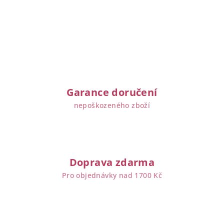
Garance doručení
nepoškozeného zboží
Doprava zdarma
Pro objednávky nad 1700 Kč