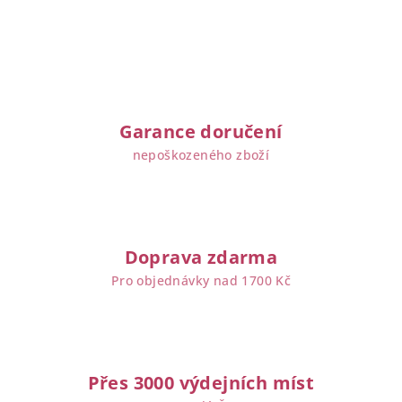
Garance doručení
nepoškozeného zboží
Doprava zdarma
Pro objednávky nad 1700 Kč
Přes 3000 výdejních míst