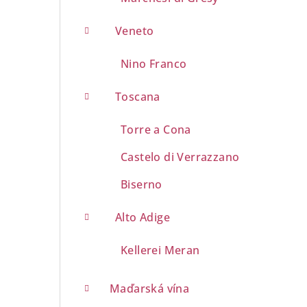
Veneto
Nino Franco
Toscana
Torre a Cona
Castelo di Verrazzano
Biserno
Alto Adige
Kellerei Meran
Maďarská vína