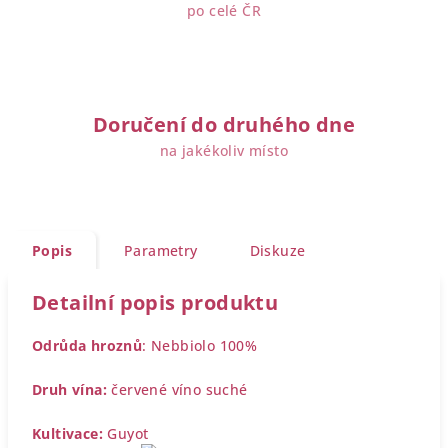
po celé ČR
Doručení do druhého dne
na jakékoliv místo
Popis
Parametry
Diskuze
Detailní popis produktu
Odrůda hroznů
: Nebbiolo 100%
Druh vína:
červené víno suché
Kultivace:
Guyot