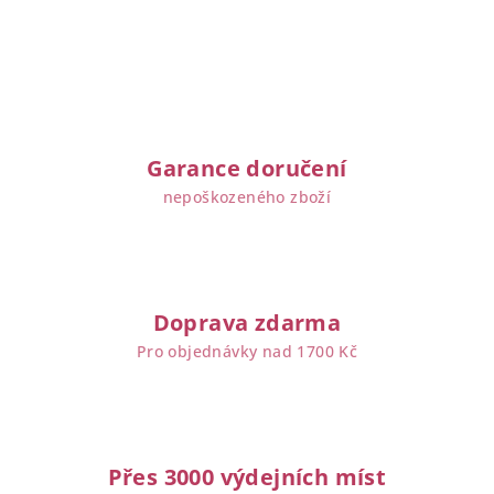
Garance doručení
nepoškozeného zboží
Doprava zdarma
Pro objednávky nad 1700 Kč
Přes 3000 výdejních míst