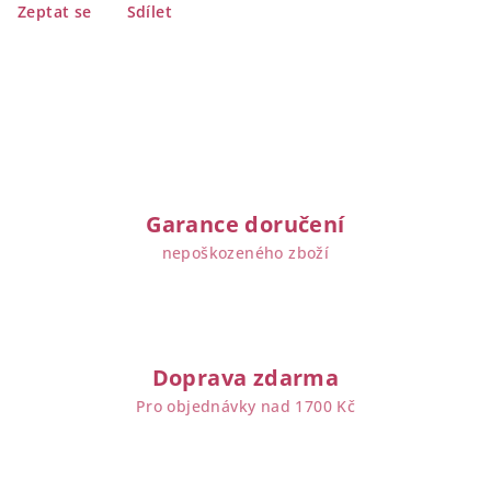
Zeptat se
Sdílet
Garance doručení
nepoškozeného zboží
Doprava zdarma
Pro objednávky nad 1700 Kč