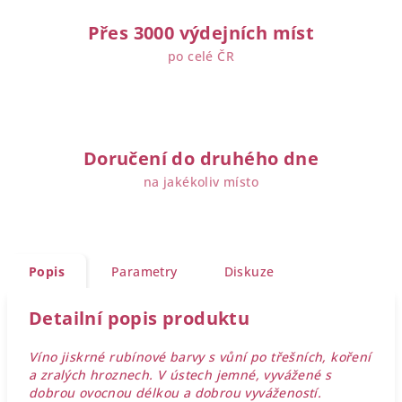
Přes 3000 výdejních míst
po celé ČR
Doručení do druhého dne
na jakékoliv místo
Popis
Parametry
Diskuze
Detailní popis produktu
Víno jiskrné rubínové barvy s vůní po třešních, koření
a zralých hroznech. V ústech jemné, vyvážené s
dobrou ovocnou délkou a dobrou vyvážeností.